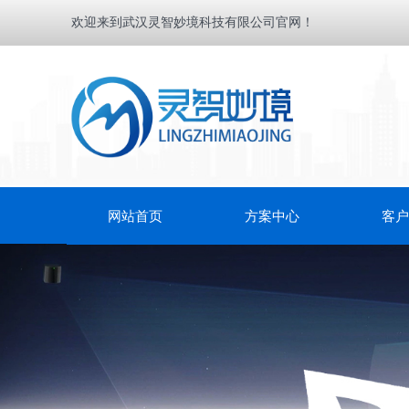
欢迎来到武汉灵智妙境科技有限公司官网！
网站首页
方案中心
客户