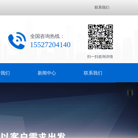
联系我们
全国咨询热线：
155​27204140
扫一扫咨询详情
于我们
新闻中心
联系我们