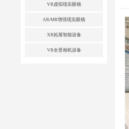
VR虚拟现实眼镜
AR/MR增强现实眼镜
XR拓展智能设备
VR全景相机设备