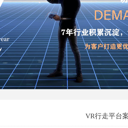
VR行走平台