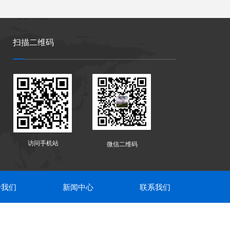
扫描二维码
访问手机站
微信二维码
于我们
新闻中心
联系我们