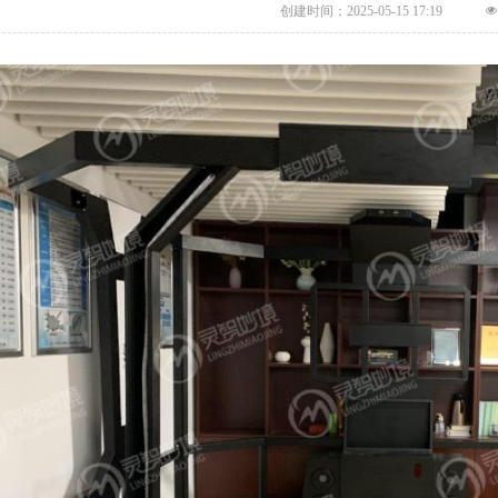
创建时间：
2025-05-15
17:19
넶