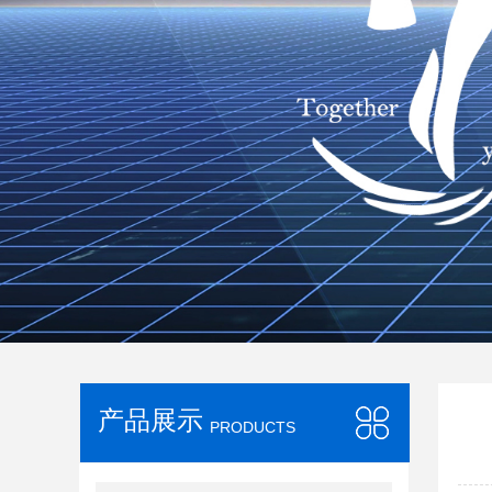
产品展示
PRODUCTS