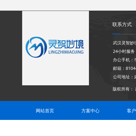
联系方式
武汉灵智妙
24小时服务：
办公手机：李经
邮箱：81044
公司地址：
版权所有：
网站首页
方案中心
客户