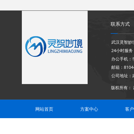
联系方式
武汉灵智妙
24小时服务：
办公手机：李经
邮箱：81044
公司地址：
版权所有：
网站首页
方案中心
客户