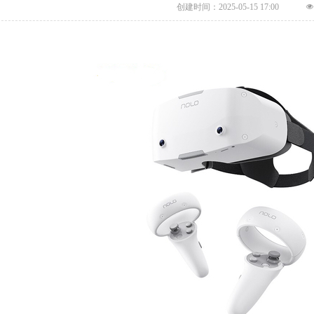
创建时间：
2025-05-15
17:00
넶