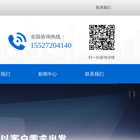
联系我们
全国咨询热线：
155​27204140
扫一扫咨询详情
于我们
新闻中心
联系我们