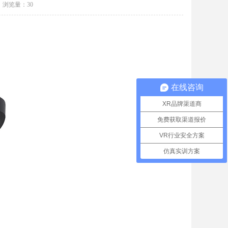
浏览量：
30
在线咨询
XR品牌渠道商
免费获取渠道报价
VR行业安全方案
仿真实训方案