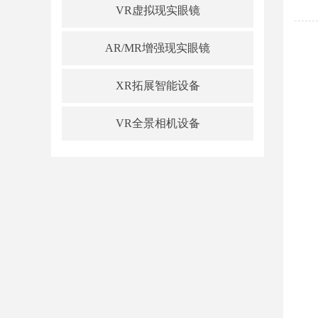
VR虚拟现实眼镜
AR/MR增强现实眼镜
XR拓展智能设备
VR全景相机设备