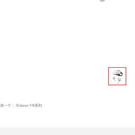
ꁆ
前一个：
3Glasses VR系列