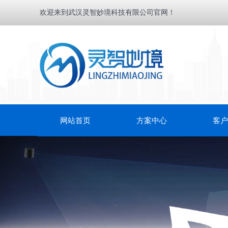
欢迎来到武汉灵智妙境科技有限公司官网！
网站首页
方案中心
客户