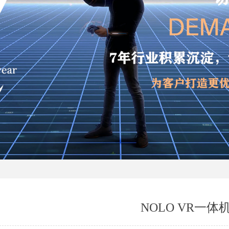
NOLO VR一体