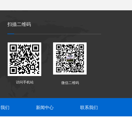
扫描二维码
访问手机站
微信二维码
于我们
新闻中心
联系我们