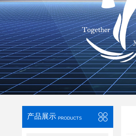
产品展示
PRODUCTS